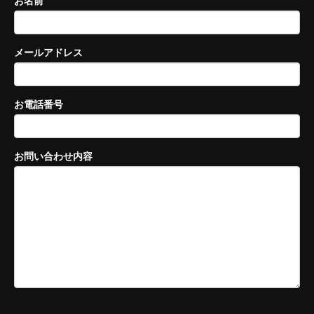
メールアドレス
お電話番号
お問い合わせ内容