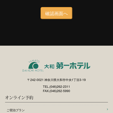
〒242-0021 神奈川県大和市中央1丁目3-19
TEL.(046)262-2311
FAX.(046)262-5990
オンライン予約
ご宿泊プラン