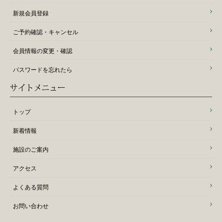
新規会員登録
ご予約確認・キャンセル
会員情報の変更・確認
パスワードを忘れたら
サイトメニュー
トップ
新着情報
施設のご案内
アクセス
よくある質問
お問い合わせ