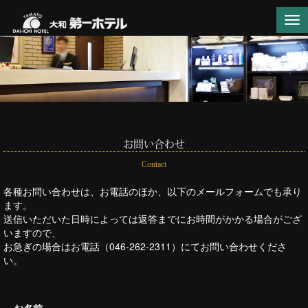
Tog
nav
お問い合わせ
Contact
各種お問い合わせは、お電話のほか、以下のメールフォームでも承り
ます。
送信いただいた日時によっては返答までにお時間がかかる場合がござ
いますので、
お急ぎの場合はお電話（046-262-2311）にてお問い合わせくださ
い。
お名前